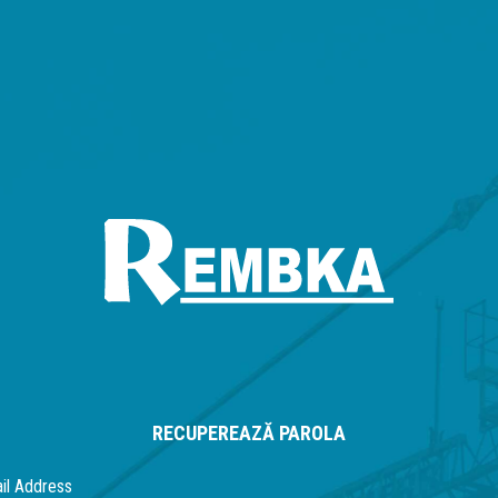
RECUPEREAZĂ PAROLA
il Address