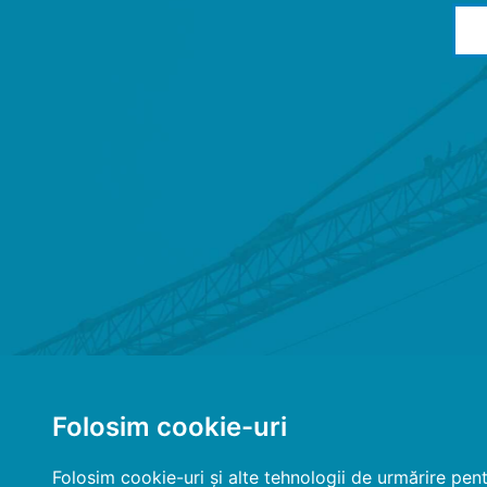
Folosim cookie-uri
Folosim cookie-uri și alte tehnologii de urmărire pen