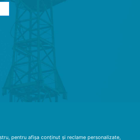
tru, pentru afișa conținut și reclame personalizate,