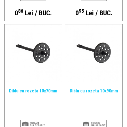
86
95
0
Lei / BUC.
0
Lei / BUC.
Diblu cu rozeta 10x70mm
Diblu cu rozeta 10x90mm