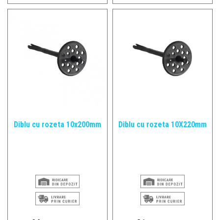
Diblu cu rozeta 10x200mm
Diblu cu rozeta 10X220mm