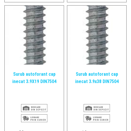
Surub autoforant cap
Surub autoforant cap
inecat 3.9X19 DIN7504
inecat 3.9x38 DIN7504